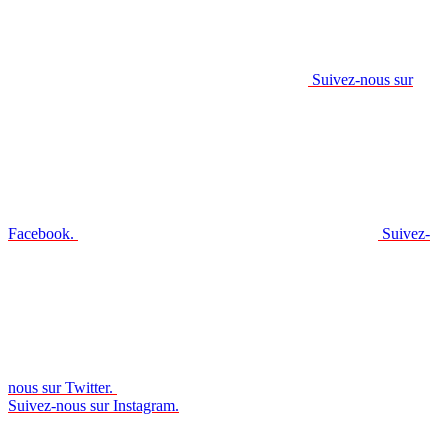
Suivez-nous sur
Facebook.
Suivez-
nous sur Twitter.
Suivez-nous sur Instagram.