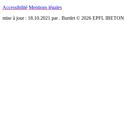
Accessibilité
Mentions légales
mise à jour : 18.10.2021 par . Burdet © 2026 EPFL IBETON