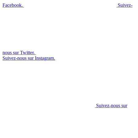
Facebook.
Suivez-
nous sur Twitter.
Suivez-nous sur Instagram.
Suivez-nous sur