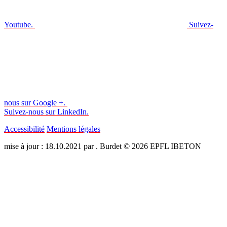
Youtube.
Suivez-
nous sur Google +.
Suivez-nous sur LinkedIn.
Accessibilité
Mentions légales
mise à jour : 18.10.2021 par . Burdet © 2026 EPFL IBETON