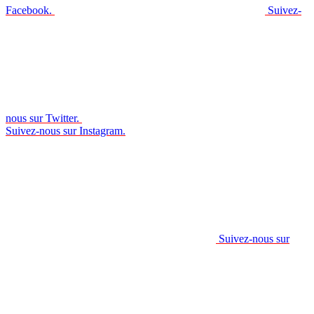
Facebook.
Suivez-
nous sur Twitter.
Suivez-nous sur Instagram.
Suivez-nous sur