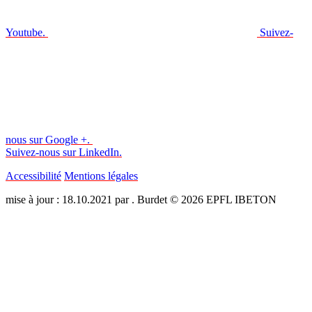
Youtube.
Suivez-
nous sur Google +.
Suivez-nous sur LinkedIn.
Accessibilité
Mentions légales
mise à jour : 18.10.2021 par . Burdet © 2026 EPFL IBETON