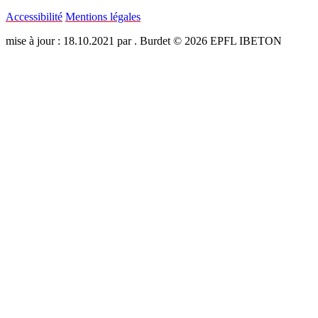
Accessibilité
Mentions légales
mise à jour : 18.10.2021 par . Burdet © 2026 EPFL IBETON