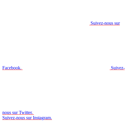
Suivez-nous sur
Facebook.
Suivez-
nous sur Twitter.
Suivez-nous sur Instagram.