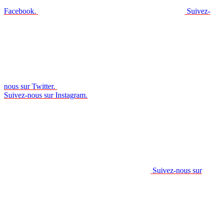
Facebook.
Suivez-
nous sur Twitter.
Suivez-nous sur Instagram.
Suivez-nous sur