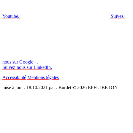
Youtube.
Suivez-
nous sur Google +.
Suivez-nous sur LinkedIn.
Accessibilité
Mentions légales
mise à jour : 18.10.2021 par . Burdet © 2026 EPFL IBETON