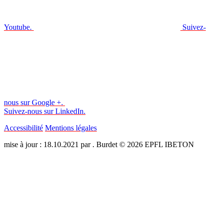
Youtube.
Suivez-
nous sur Google +.
Suivez-nous sur LinkedIn.
Accessibilité
Mentions légales
mise à jour : 18.10.2021 par . Burdet © 2026 EPFL IBETON