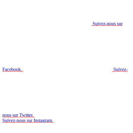
Suivez-nous sur
Facebook.
Suivez-
nous sur Twitter.
Suivez-nous sur Instagram.