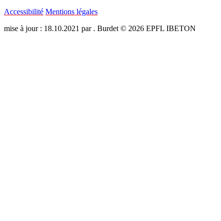
Accessibilité
Mentions légales
mise à jour : 18.10.2021 par . Burdet © 2026 EPFL IBETON