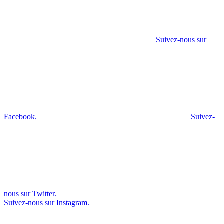
Suivez-nous sur
Facebook.
Suivez-
nous sur Twitter.
Suivez-nous sur Instagram.