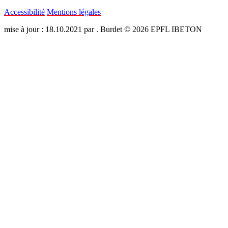
Accessibilité
Mentions légales
mise à jour : 18.10.2021 par . Burdet © 2026 EPFL IBETON