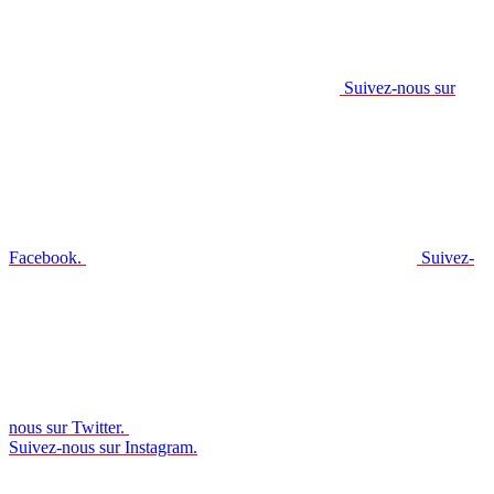
Suivez-nous sur
Facebook.
Suivez-
nous sur Twitter.
Suivez-nous sur Instagram.