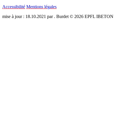
Accessibilité
Mentions légales
mise à jour : 18.10.2021 par . Burdet © 2026 EPFL IBETON