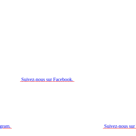
Suivez-nous sur Facebook.
agram.
Suivez-nous sur