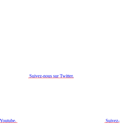
Suivez-nous sur Twitter.
 Youtube.
Suivez-