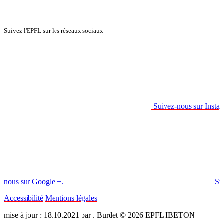
Suivez l'EPFL sur les réseaux sociaux
Suivez-nous sur Inst
nous sur Google +.
S
Accessibilité
Mentions légales
mise à jour : 18.10.2021 par . Burdet © 2026 EPFL IBETON