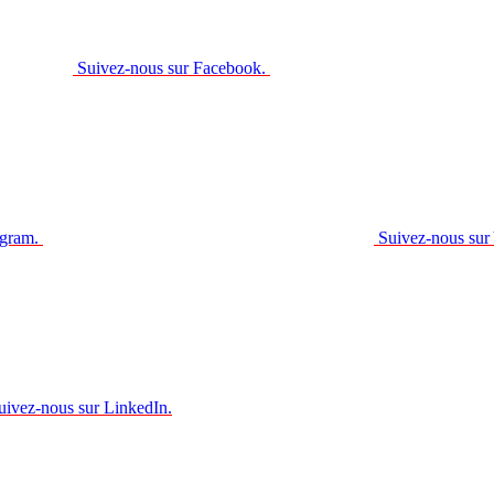
Suivez-nous sur Facebook.
agram.
Suivez-nous sur
uivez-nous sur LinkedIn.