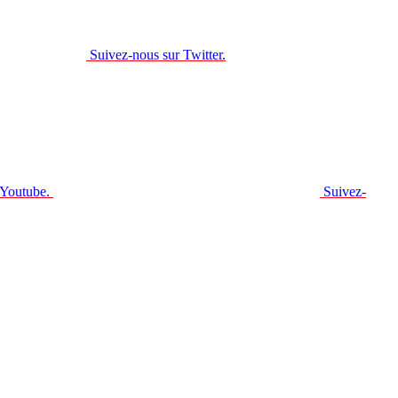
Suivez-nous sur Twitter.
 Youtube.
Suivez-