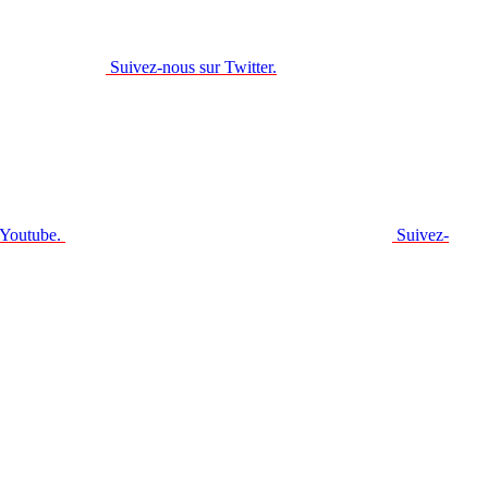
Suivez-nous sur Twitter.
 Youtube.
Suivez-