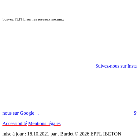
Suivez l'EPFL sur les réseaux sociaux
Suivez-nous sur Inst
nous sur Google +.
S
Accessibilité
Mentions légales
mise à jour : 18.10.2021 par . Burdet © 2026 EPFL IBETON