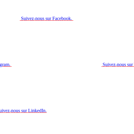
Suivez-nous sur Facebook.
agram.
Suivez-nous sur
uivez-nous sur LinkedIn.