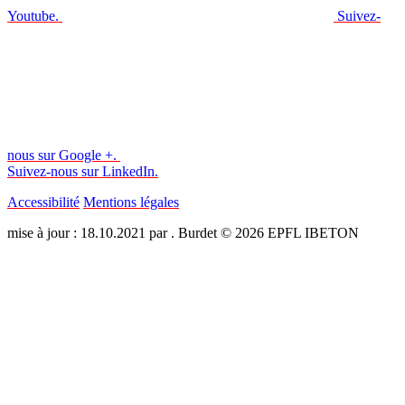
Youtube.
Suivez-
nous sur Google +.
Suivez-nous sur LinkedIn.
Accessibilité
Mentions légales
mise à jour : 18.10.2021 par . Burdet © 2026 EPFL IBETON