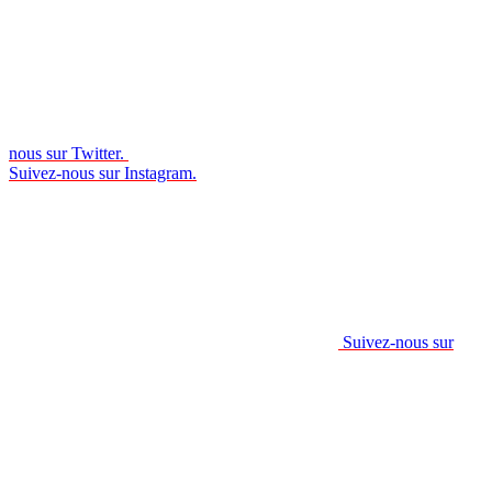
nous sur Twitter.
Suivez-nous sur Instagram.
Suivez-nous sur