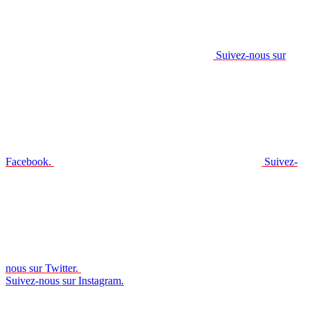
Suivez-nous sur
Facebook.
Suivez-
nous sur Twitter.
Suivez-nous sur Instagram.