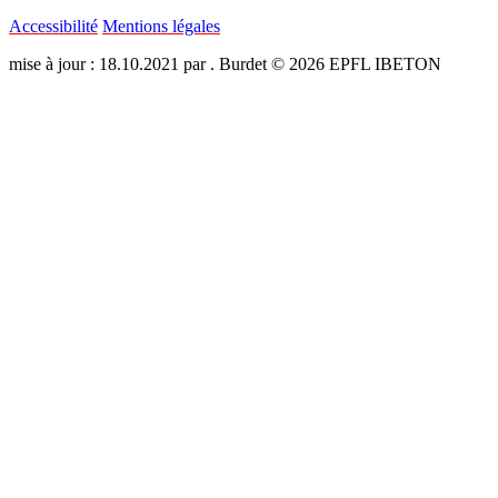
Accessibilité
Mentions légales
mise à jour : 18.10.2021 par . Burdet © 2026 EPFL IBETON