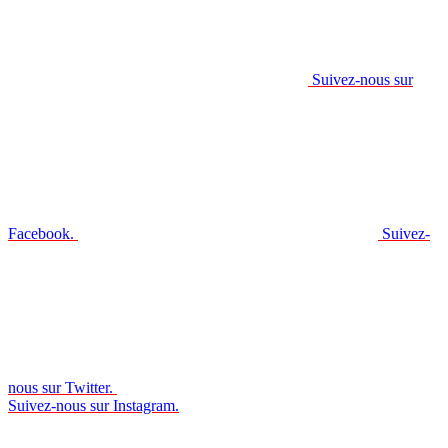
Suivez-nous sur
Facebook.
Suivez-
nous sur Twitter.
Suivez-nous sur Instagram.