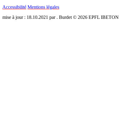
Accessibilité
Mentions légales
mise à jour : 18.10.2021 par . Burdet © 2026 EPFL IBETON