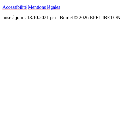
Accessibilité
Mentions légales
mise à jour : 18.10.2021 par . Burdet © 2026 EPFL IBETON