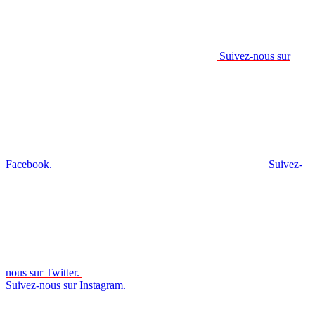
Suivez-nous sur
Facebook.
Suivez-
nous sur Twitter.
Suivez-nous sur Instagram.