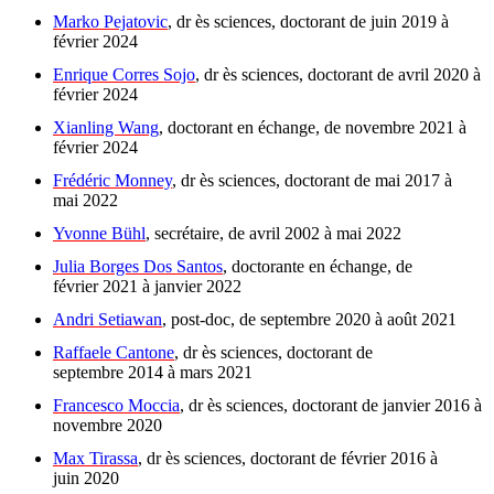
Marko Pejatovic
, dr ès sciences, doctorant de juin 2019 à
février 2024
Enrique Corres Sojo
, dr ès sciences, doctorant de avril 2020 à
février 2024
Xianling Wang
, doctorant en échange, de novembre 2021 à
février 2024
Frédéric Monney
, dr ès sciences, doctorant de mai 2017 à
mai 2022
Yvonne Bühl
, secrétaire, de avril 2002 à mai 2022
Julia Borges Dos Santos
, doctorante en échange, de
février 2021 à janvier 2022
Andri Setiawan
, post-doc, de septembre 2020 à août 2021
Raffaele Cantone
, dr ès sciences, doctorant de
septembre 2014 à mars 2021
Francesco Moccia
, dr ès sciences, doctorant de janvier 2016 à
novembre 2020
Max Tirassa
, dr ès sciences, doctorant de février 2016 à
juin 2020