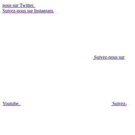
nous sur Twitter.
Suivez-nous sur Instagram.
Suivez-nous sur
Youtube.
Suivez-