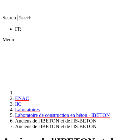
Search
FR
Menu
ENAC
IIC
Laboratoires
Laboratoire de construction en béton - IBETON
Anciens de l'IBETON et de l'IS-BETON
Anciens de l'IBETON et de l'IS-BETON