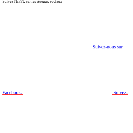
Suivez l'EPFL sur les réseaux sociaux
Suivez-nous sur
Facebook.
Suivez-