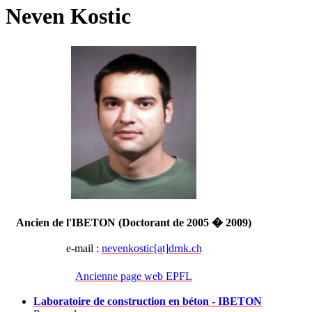
Neven Kostic
Ancien de l'IBETON (Doctorant de 2005 � 2009)
e-mail :
nevenkostic[at]drnk.ch
Ancienne page web EPFL
Laboratoire de construction en béton - IBETON