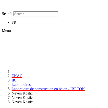
Search
FR
Menu
ENAC
IIC
Laboratoires
Laboratoire de construction en béton - IBETON
Neven Kostic
Neven Kostic
Neven Kostic