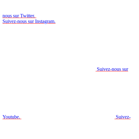
nous sur Twitter.
Suivez-nous sur Instagram.
Suivez-nous sur
Youtube.
Suivez-