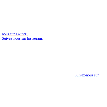
nous sur Twitter.
Suivez-nous sur Instagram.
Suivez-nous sur