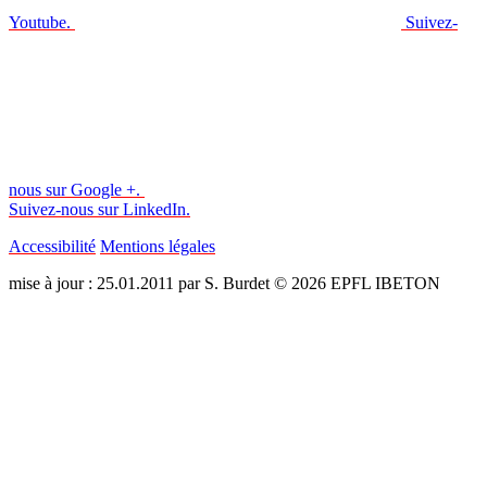
Youtube.
Suivez-
nous sur Google +.
Suivez-nous sur LinkedIn.
Accessibilité
Mentions légales
mise à jour : 25.01.2011 par S. Burdet © 2026 EPFL IBETON