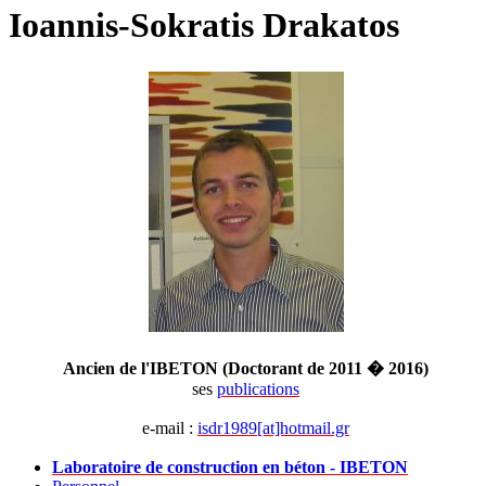
Ioannis-Sokratis Drakatos
Ancien de l'IBETON (Doctorant de 2011 � 2016)
ses
publications
e-mail :
isdr1989[at]hotmail.gr
Laboratoire de construction en béton - IBETON