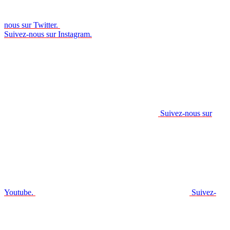
nous sur Twitter.
Suivez-nous sur Instagram.
Suivez-nous sur
Youtube.
Suivez-