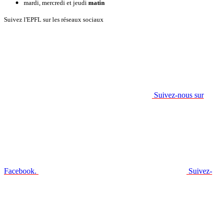
mardi, mercredi et jeudi
matin
Suivez l'EPFL sur les réseaux sociaux
Suivez-nous sur
Facebook.
Suivez-