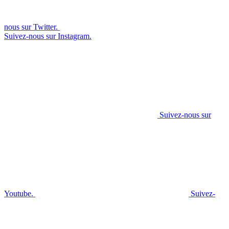
nous sur Twitter.
Suivez-nous sur Instagram.
Suivez-nous sur
Youtube.
Suivez-