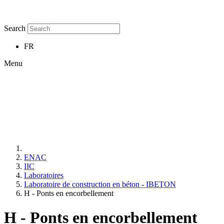
Search
FR
Menu
ENAC
IIC
Laboratoires
Laboratoire de construction en béton - IBETON
H - Ponts en encorbellement
H - Ponts en encorbellement